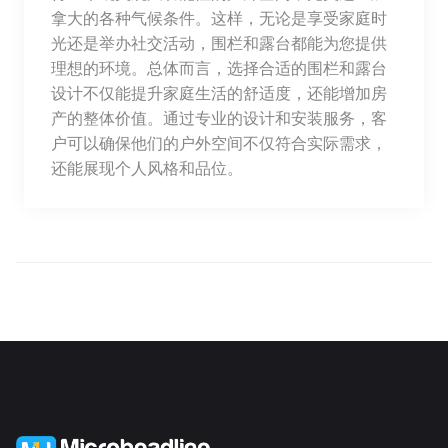
拿大的各种气候条件。这样，无论是享受家庭时
光还是举办社交活动，围栏和露台都能为您提供
理想的环境。总体而言，选择合适的围栏和露台
设计不仅能提升家庭生活的舒适度，还能增加房
产的整体价值。通过专业的设计和安装服务，客
户可以确保他们的户外空间不仅符合实际需求，
还能展现个人风格和品位。