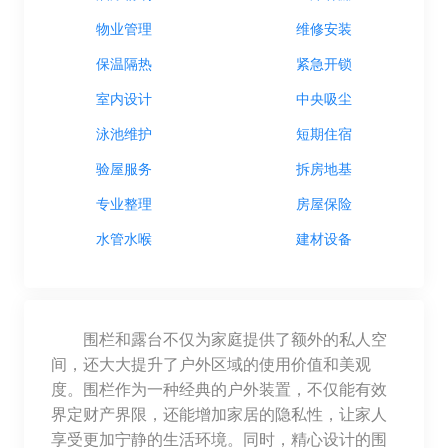
物业管理
维修安装
保温隔热
紧急开锁
室内设计
中央吸尘
泳池维护
短期住宿
验屋服务
拆房地基
专业整理
房屋保险
水管水喉
建材设备
围栏和露台不仅为家庭提供了额外的私人空
间，还大大提升了户外区域的使用价值和美观
度。围栏作为一种经典的户外装置，不仅能有效
界定财产界限，还能增加家居的隐私性，让家人
享受更加宁静的生活环境。同时，精心设计的围