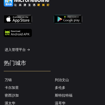
进入管理平台 ->
热门城市
万锦
列治文山
卡尔加里
多伦多
密西沙加
斯特拉特福
渥太华
温哥华