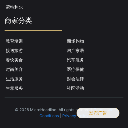
蒙特利尔
商家分类
教育培训
商场购物
接送旅游
房产家居
餐饮美食
汽车服务
时尚美容
医疗保健
生活服务
财会法律
生意服务
社区活动
© 2026 MicroHeadline. All rights reserved.
Terms and
发布广告
Conditions
|
Privacy Policy