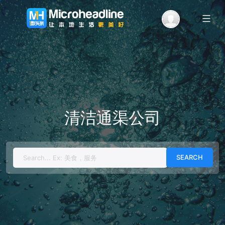
Menu
清洁通渠公司
Search
for: