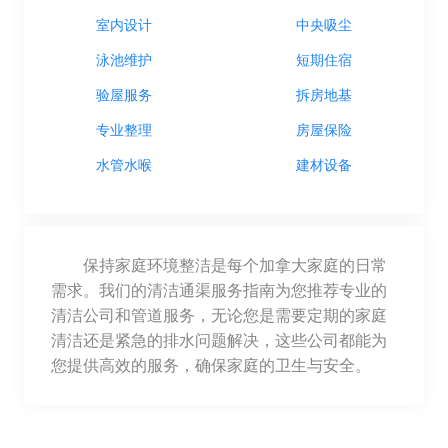
室内设计
中央吸尘
泳池维护
短期住宿
验屋服务
拆房地基
专业整理
房屋保险
水管水喉
建材设备
保持家庭环境整洁是每个加拿大家庭的日常
需求。我们的清洁通渠服务指南为您推荐专业的
清洁公司和管道服务，无论您是需要定期的家庭
清洁还是紧急的排水问题解决，这些公司都能为
您提供高效的服务，确保家庭的卫生与安全。