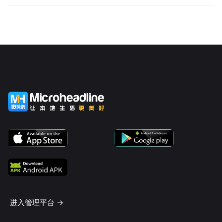
进入管理平台 ->