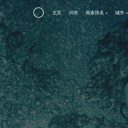
主页
问答
商家排名
城市