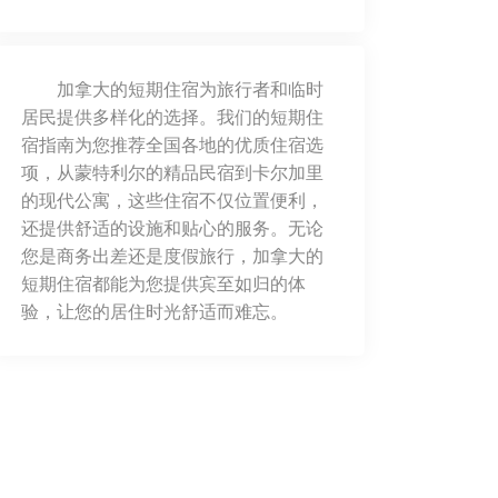
加拿大的短期住宿为旅行者和临时
居民提供多样化的选择。我们的短期住
宿指南为您推荐全国各地的优质住宿选
项，从蒙特利尔的精品民宿到卡尔加里
的现代公寓，这些住宿不仅位置便利，
还提供舒适的设施和贴心的服务。无论
您是商务出差还是度假旅行，加拿大的
短期住宿都能为您提供宾至如归的体
验，让您的居住时光舒适而难忘。