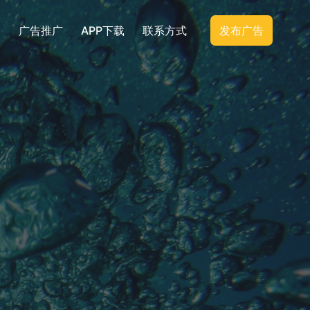
广告推广
APP下载
联系方式
发布广告