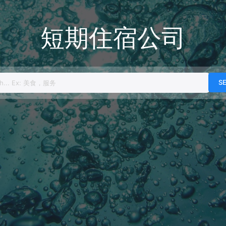
短期住宿公司
h