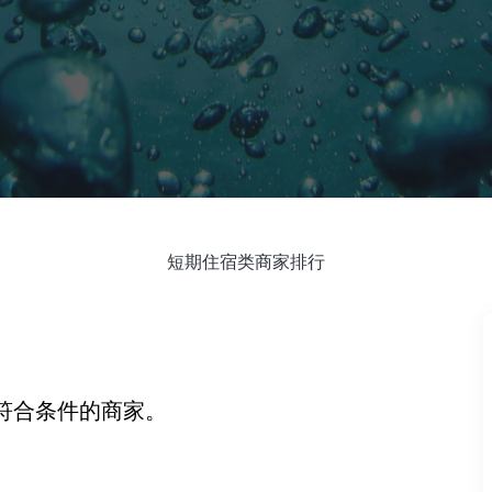
短期住宿类商家排行
符合条件的商家。