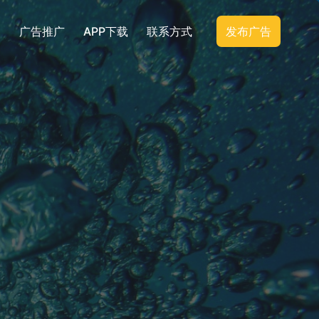
广告推广
APP下载
联系方式
发布广告