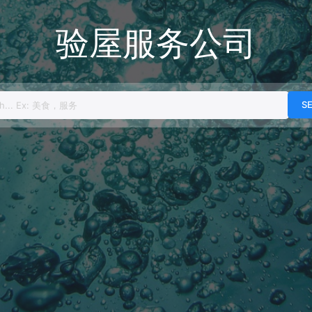
验屋服务公司
h