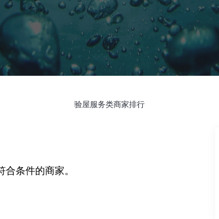
验屋服务类商家排行
符合条件的商家。