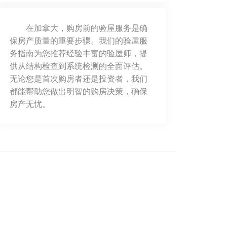
在加拿大，购房前的验屋服务是确
保房产质量的重要步骤。我们的验屋服
务指南为您推荐经验丰富的验屋师，提
供从结构检查到系统检测的全面评估。
无论您是首次购房者还是投资者，我们
都能帮助您做出明智的购房决策，确保
房产无忧。