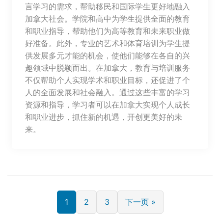
言学习的需求，帮助移民和国际学生更好地融入
加拿大社会。学院和高中为学生提供全面的教育
和职业指导，帮助他们为高等教育和未来职业做
好准备。此外，专业的艺术和体育培训为学生提
供发展多元才能的机会，使他们能够在各自的兴
趣领域中脱颖而出。在加拿大，教育与培训服务
不仅帮助个人实现学术和职业目标，还促进了个
人的全面发展和社会融入。通过这些丰富的学习
资源和指导，学习者可以在加拿大实现个人成长
和职业进步，抓住新的机遇，开创更美好的未
来。
1
2
3
下一页 »