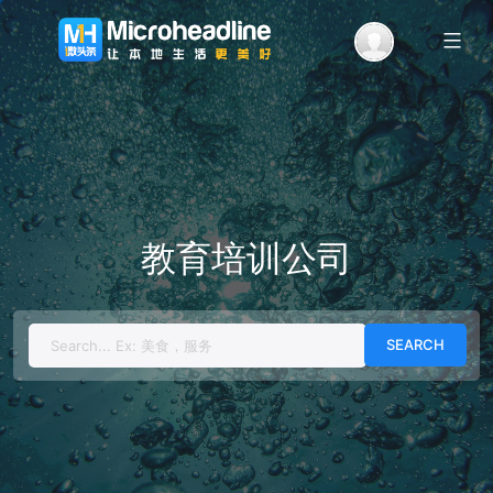
Menu
教育培训公司
Search
for: