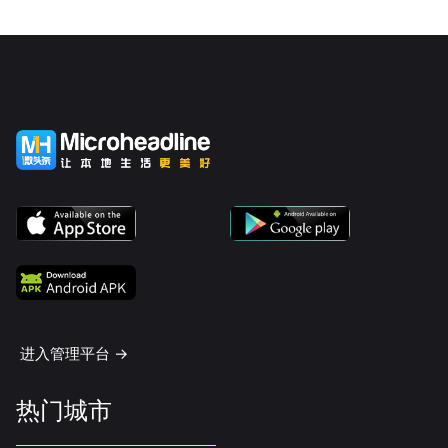
进入管理平台 ->
热门城市