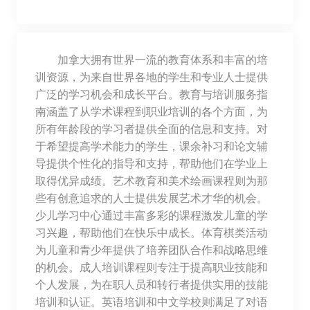
加拿大拥有世界一流的教育体系和丰富的培
训资源，为来自世界各地的学生和专业人士提供
广泛的学习机会和成长平台。教育与培训服务指
南涵盖了从学术课程到职业培训的各个方面，为
所有年龄段的学习者提供全面的信息和支持。对
于希望提高学术能力的学生，课余补习和论文辅
导提供个性化的指导和支持，帮助他们在学业上
取得优异成绩。艺术教育和美术绘画课程则为那
些有创意追求的人士提供发展艺术才华的机会。
少儿学习中心通过丰富多彩的课程激发儿童的学
习兴趣，帮助他们在快乐中成长。体育棋类活动
为儿童和青少年提供了培养团队合作和战略思维
的机会。成人培训课程则专注于提高职业技能和
个人发展，为在职人员和转行者提供实用的技能
培训和认证。英语培训和中文学校则满足了对语