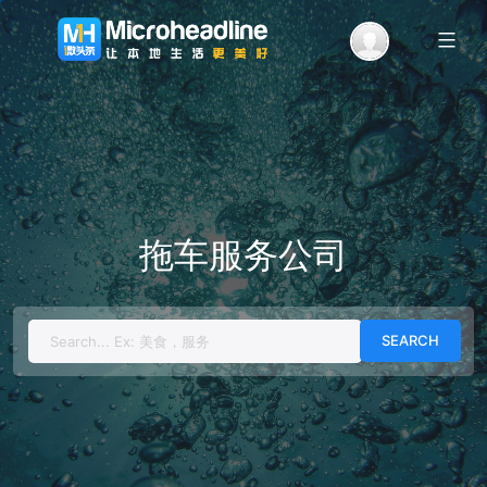
Menu
拖车服务公司
Search
for: