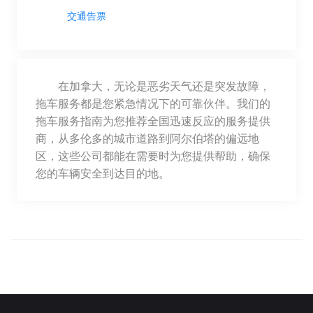
交通告票
在加拿大，无论是恶劣天气还是突发故障，
拖车服务都是您紧急情况下的可靠伙伴。我们的
拖车服务指南为您推荐全国迅速反应的服务提供
商，从多伦多的城市道路到阿尔伯塔的偏远地
区，这些公司都能在需要时为您提供帮助，确保
您的车辆安全到达目的地。