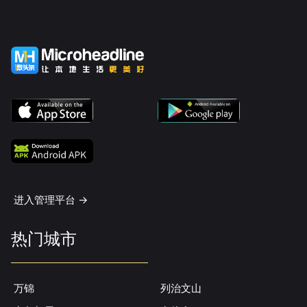
进入管理平台 ->
热门城市
万锦
列治文山