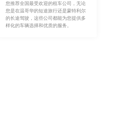
您推荐全国最受欢迎的租车公司，无论
您是在温哥华的短途旅行还是蒙特利尔
的长途驾驶，这些公司都能为您提供多
样化的车辆选择和优质的服务。