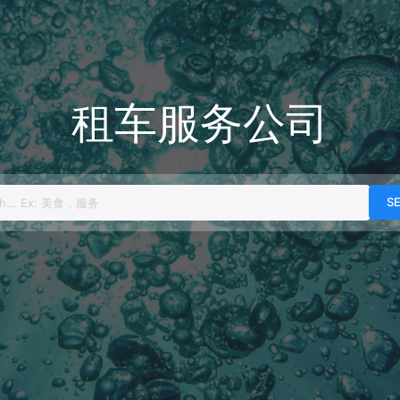
租车服务公司
h