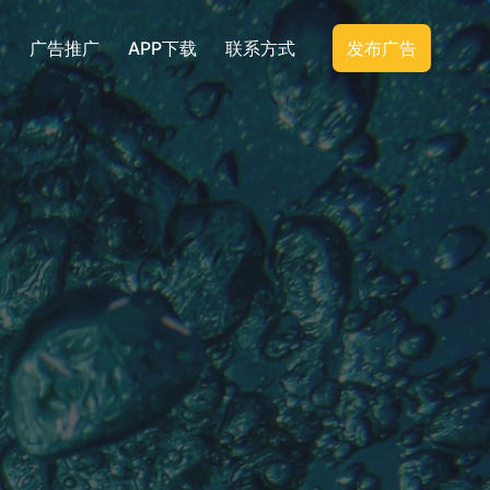
广告推广
APP下载
联系方式
发布广告