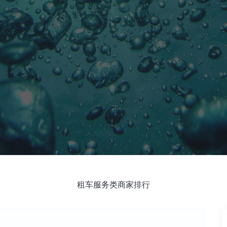
租车服务类商家排行