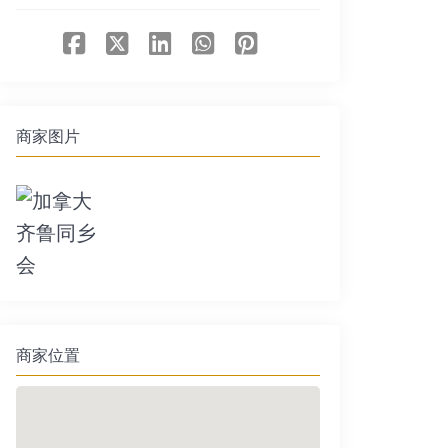
商家图片
商家位置