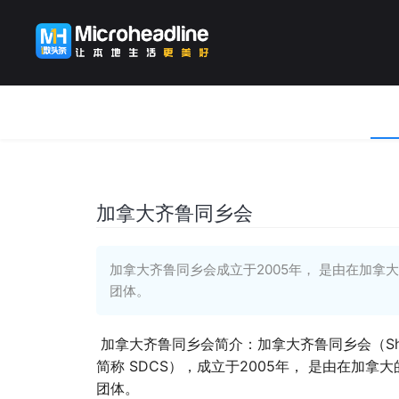
加拿大齐鲁同乡会
加拿大齐鲁同乡会成立于2005年， 是由在加
团体。
加拿大齐鲁同乡会简介：加拿大齐鲁同乡会（Shandong Co
简称 SDCS），成立于2005年， 是由在加
团体。