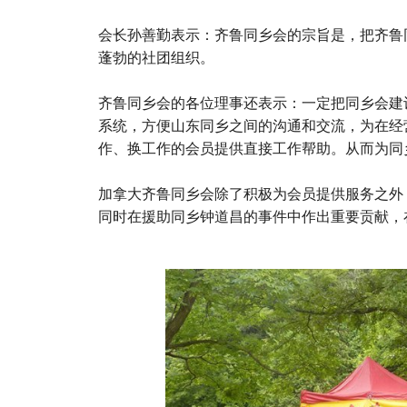
会长孙善勤表示：齐鲁同乡会的宗旨是，把齐鲁
蓬勃的社团组织。
齐鲁同乡会的各位理事还表示：一定把同乡会建
系统，方便山东同乡之间的沟通和交流，为在经
作、换工作的会员提供直接工作帮助。从而为同
加拿大齐鲁同乡会除了积极为会员提供服务之外，
同时在援助同乡钟道昌的事件
中作出重要贡献，