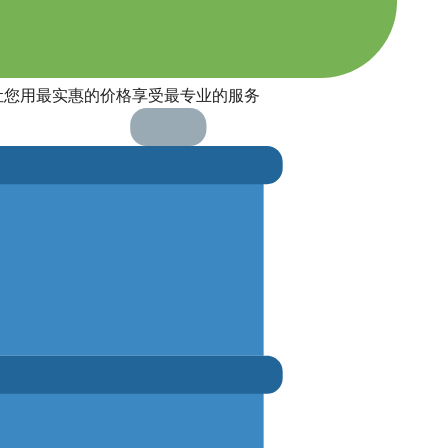
让您用最实惠的价格享受最专业的服务