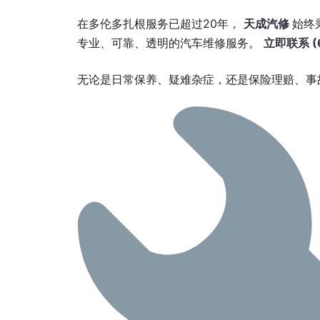
在多伦多扎根服务已超过20年，
天成汽修
始终
专业、可靠、透明的汽车维修服务。
立即联系 (6
无论是日常保养、疑难杂症，还是保险理赔、事