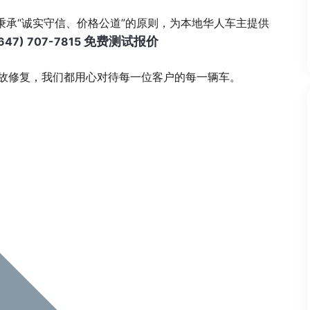
秉承“诚实守信、价格公道”的原则，为本地华人车主提供
免费测试报价
47) 707-7815
故修复，我们都用心对待每一位客户的每一辆车。