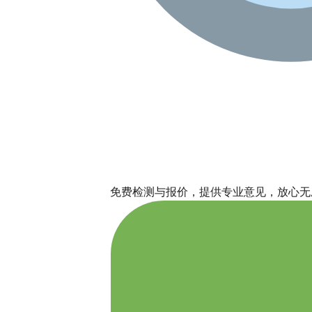
免费检测与报价，提供专业意见，放心无