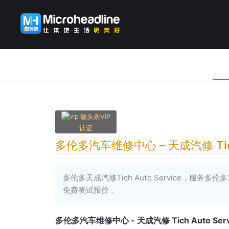
微头条VIP
认证
多伦多汽车维修中心 – 天成汽修 Tich 
多伦多天成汽修Tich Auto Service，服务多伦
免费测试报价 。
多伦多汽车维修中心 -
天成汽修
Tich Auto 