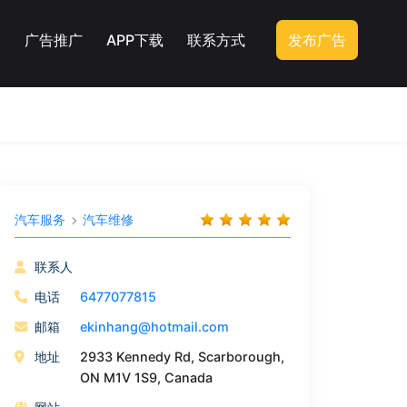
广告推广
APP下载
联系方式
发布广告
汽车服务
汽车维修
联系人
电话
6477077815
邮箱
ekinhang@hotmail.com
地址
2933 Kennedy Rd, Scarborough,
ON M1V 1S9, Canada