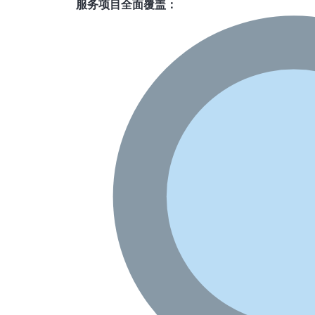
服务项目全面覆盖：