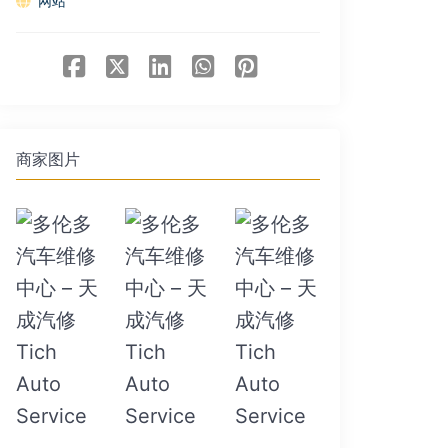
网站
商家图片