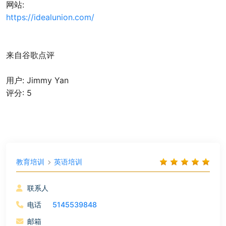
网站:
https://idealunion.com/
来自谷歌点评
用户: Jimmy Yan
评分: 5
教育培训
英语培训
联系人
电话
5145539848
邮箱