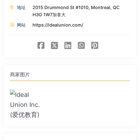
地址
2015 Drummond St #1010, Montreal, QC
H3G 1W7加拿大
网站
https://idealunion.com/
商家图片