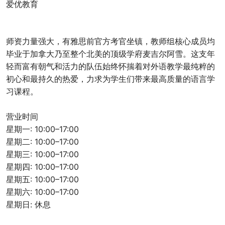
爱优教育
师资力量强大，有雅思前官方考官坐镇，教师组核心成员均
毕业于加拿大乃至整个北美的顶级学府麦吉尔阿雪。这支年
轻而富有朝气和活力的队伍始终怀揣着对外语教学最纯粹的
初心和最持久的热爱，力求为学生们带来最高质量的语言学
习课程。
营业时间
星期一: 10:00–17:00
星期二: 10:00–17:00
星期三: 10:00–17:00
星期四: 10:00–17:00
星期五: 10:00–17:00
星期六: 10:00–17:00
星期日: 休息