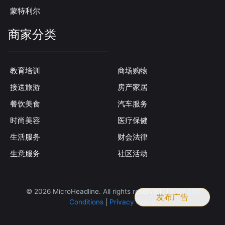
蒙特利尔
商家分类
教育培训
商场购物
接送旅游
房产家居
餐饮美食
汽车服务
时尚美容
医疗保健
生活服务
财会法律
生意服务
社区活动
© 2026 MicroHeadline. All rights reserved.
Terms and
发布广告
Conditions
|
Privacy Policy